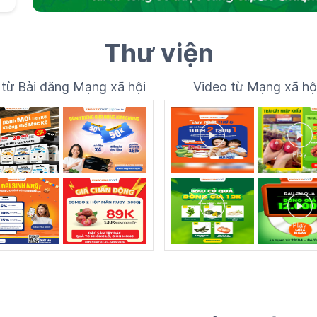
Thư viện
 từ Bài đăng Mạng xã hội
Video từ Mạng xã hộ