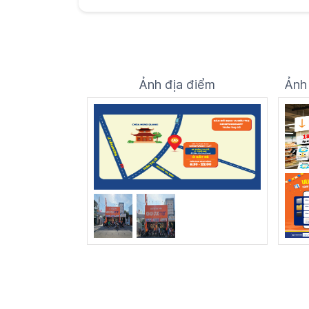
Ảnh địa điểm
Ảnh