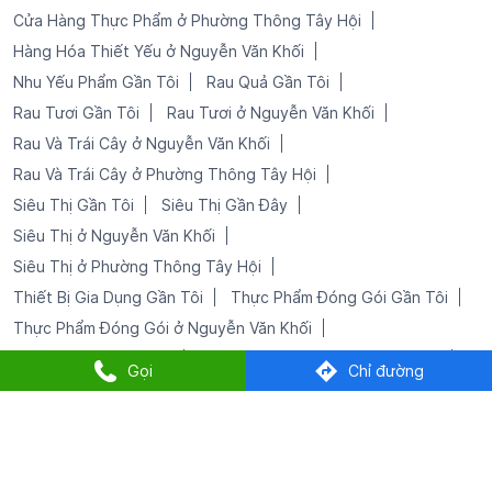
Siêu Thị ở Nguyễn Văn Khối
Siêu Thị ở Phường Thông Tây Hội
Thiết Bị Gia Dụng Gần Tôi
Thực Phẩm Đóng Gói Gần Tôi
Thực Phẩm Đóng Gói ở Nguyễn Văn Khối
Trái Cây Tươi Gần Tôi
Trái Cây Tươi ở Nguyễn Văn Khối
Đồ Gia Dụng Tại Nguyễn Văn Khối
Đồ Uống Gần Tôi
Đồ Uống ở Nguyễn Văn Khối
Gọi
Chỉ đường