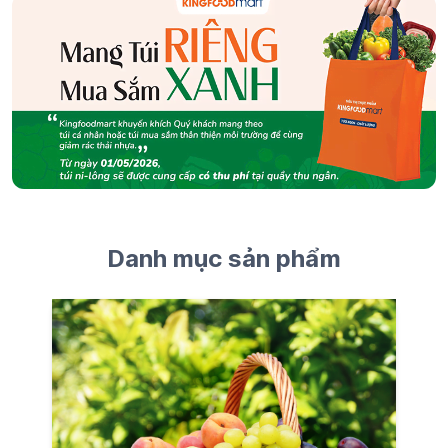
Danh mục sản phẩm