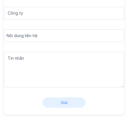
Chương trình thành viên