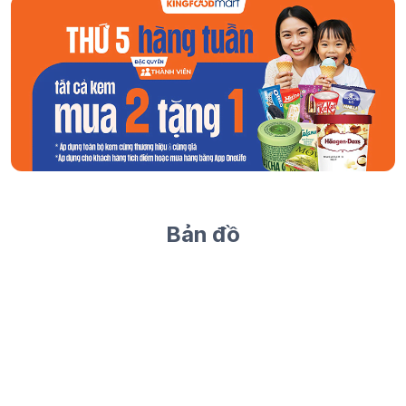
Bản đồ