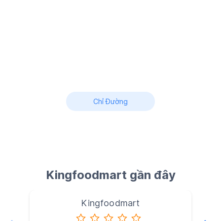
Chỉ Đường
Kingfoodmart gần đây
Kingfoodmart