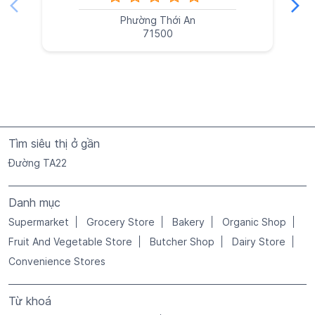
Phường Thới An
71500
Tìm siêu thị ở gần
Đường TA22
Danh mục
Supermarket
Grocery Store
Bakery
Organic Shop
Fruit And Vegetable Store
Butcher Shop
Dairy Store
Convenience Stores
Từ khoá