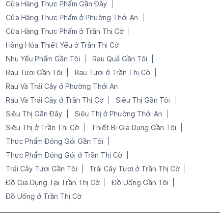
Cửa Hàng Thực Phẩm Gần Đây
Cửa Hàng Thực Phẩm ở Phường Thới An
Cửa Hàng Thực Phẩm ở Trần Thị Cờ
Hàng Hóa Thiết Yếu ở Trần Thị Cờ
Nhu Yếu Phẩm Gần Tôi
Rau Quả Gần Tôi
Rau Tươi Gần Tôi
Rau Tươi ở Trần Thị Cờ
Rau Và Trái Cây ở Phường Thới An
Rau Và Trái Cây ở Trần Thị Cờ
Siêu Thị Gần Tôi
Siêu Thị Gần Đây
Siêu Thị ở Phường Thới An
Siêu Thị ở Trần Thị Cờ
Thiết Bị Gia Dụng Gần Tôi
Thực Phẩm Đóng Gói Gần Tôi
Thực Phẩm Đóng Gói ở Trần Thị Cờ
Trái Cây Tươi Gần Tôi
Trái Cây Tươi ở Trần Thị Cờ
Đồ Gia Dụng Tại Trần Thị Cờ
Đồ Uống Gần Tôi
Đồ Uống ở Trần Thị Cờ