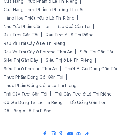
Cửa Hàng Thực Phẩm ở Lê Thị Riêng
Cửa Hàng Thực Phẩm ở Phường Thới An
Hàng Hóa Thiết Yếu ở Lê Thị Riêng
Nhu Yếu Phẩm Gần Tôi
Rau Quả Gần Tôi
Rau Tươi Gần Tôi
Rau Tươi ở Lê Thị Riêng
Rau Và Trái Cây ở Lê Thị Riêng
Rau Và Trái Cây ở Phường Thới An
Siêu Thị Gần Tôi
Siêu Thị Gần Đây
Siêu Thị ở Lê Thị Riêng
Siêu Thị ở Phường Thới An
Thiết Bị Gia Dụng Gần Tôi
Thực Phẩm Đóng Gói Gần Tôi
Thực Phẩm Đóng Gói ở Lê Thị Riêng
Trái Cây Tươi Gần Tôi
Trái Cây Tươi ở Lê Thị Riêng
Đồ Gia Dụng Tại Lê Thị Riêng
Đồ Uống Gần Tôi
Đồ Uống ở Lê Thị Riêng