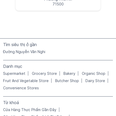
71500
Tìm siêu thị ở gần
Đường Nguyễn Văn Nghi
Danh mục
Supermarket
Grocery Store
Bakery
Organic Shop
Fruit And Vegetable Store
Butcher Shop
Dairy Store
Convenience Stores
Từ khoá
Cửa Hàng Thực Phẩm Gần Đây