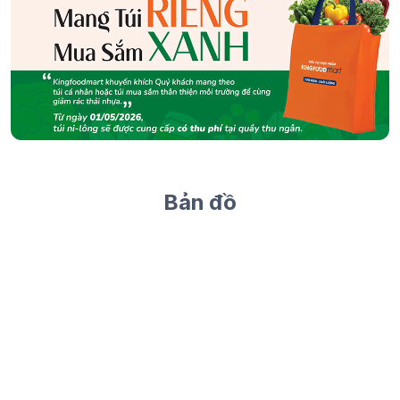
Bản đồ