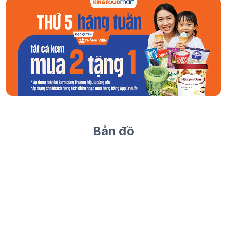
Bản đồ