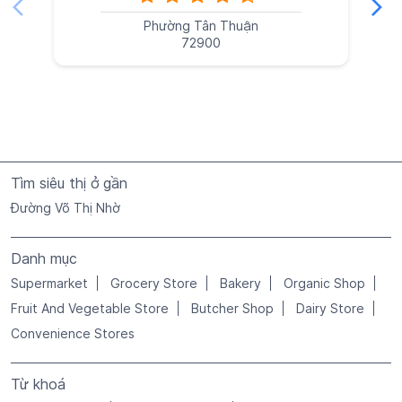
Phường Tân Thuận
72900
Tìm siêu thị ở gần
Đường Võ Thị Nhờ
Danh mục
Supermarket
Grocery Store
Bakery
Organic Shop
Fruit And Vegetable Store
Butcher Shop
Dairy Store
Convenience Stores
Từ khoá