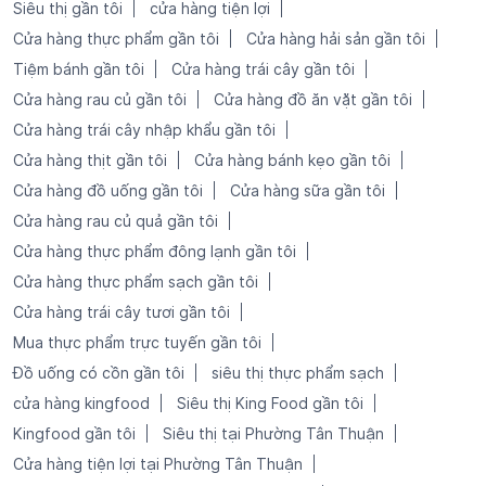
Siêu thị gần tôi
cửa hàng tiện lợi
Cửa hàng thực phẩm gần tôi
Cửa hàng hải sản gần tôi
Tiệm bánh gần tôi
Cửa hàng trái cây gần tôi
Cửa hàng rau củ gần tôi
Cửa hàng đồ ăn vặt gần tôi
Cửa hàng trái cây nhập khẩu gần tôi
Cửa hàng thịt gần tôi
Cửa hàng bánh kẹo gần tôi
Cửa hàng đồ uống gần tôi
Cửa hàng sữa gần tôi
Cửa hàng rau củ quả gần tôi
Cửa hàng thực phẩm đông lạnh gần tôi
Cửa hàng thực phẩm sạch gần tôi
Cửa hàng trái cây tươi gần tôi
Mua thực phẩm trực tuyến gần tôi
Đồ uống có cồn gần tôi
siêu thị thực phẩm sạch
cửa hàng kingfood
Siêu thị King Food gần tôi
Kingfood gần tôi
Siêu thị tại Phường Tân Thuận
Cửa hàng tiện lợi tại Phường Tân Thuận