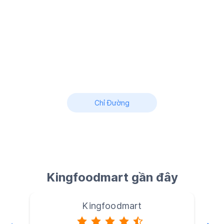
Chỉ Đường
Kingfoodmart gần đây
Kingfoodmart