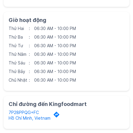
Giờ hoạt động
Thứ Hai
06:30 AM - 10:00 PM
Thứ Ba
06:30 AM - 10:00 PM
Thứ Tư
06:30 AM - 10:00 PM
Thứ Năm
06:30 AM - 10:00 PM
Thứ Sáu
06:30 AM - 10:00 PM
Thứ Bảy
06:30 AM - 10:00 PM
Chủ Nhật
06:30 AM - 10:00 PM
Chỉ đường đến Kingfoodmart
7P28PPQG+FC
Hồ Chí Minh, Vietnam