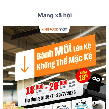
Mạng xã hội