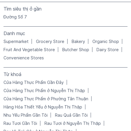
Tìm siêu thị ở gần
Đường Số 7
Danh mục
Supermarket
Grocery Store
Bakery
Organic Shop
Fruit And Vegetable Store
Butcher Shop
Dairy Store
Convenience Stores
Từ khoá
Cửa Hàng Thực Phẩm Gần Đây
Cửa Hàng Thực Phẩm ở Nguyễn Thị Thập
Cửa Hàng Thực Phẩm ở Phường Tân Thuận
Hàng Hóa Thiết Yếu ở Nguyễn Thị Thập
Nhu Yếu Phẩm Gần Tôi
Rau Quả Gần Tôi
Rau Tươi Gần Tôi
Rau Tươi ở Nguyễn Thị Thập