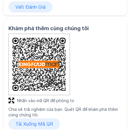
Viết Đánh Giá
Khám phá thêm cùng chúng tôi
Nhấn vào mã QR để phóng to
Chia sẻ trải nghiệm của bạn. Quét QR để khám phá thêm
cùng chúng tôi.
Tải Xuống Mã QR