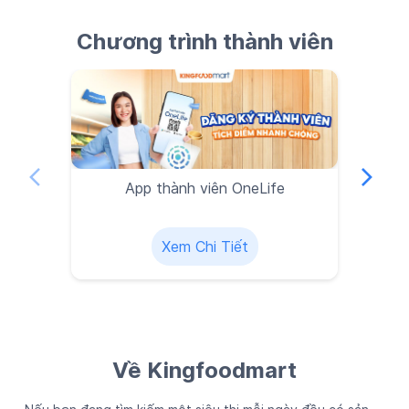
Chương trình thành viên
App thành viên OneLife
Xem Chi Tiết
Về Kingfoodmart