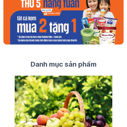
Danh mục sản phẩm