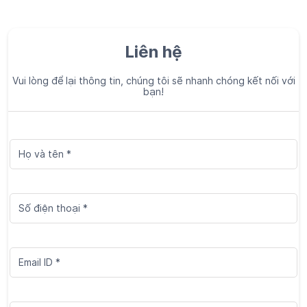
Liên hệ
Vui lòng để lại thông tin, chúng tôi sẽ nhanh chóng kết nối với
bạn!