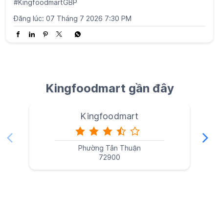
#KingfoodmartGBP
Đăng lúc:
07 Tháng 7 2026 7:30 PM
Kingfoodmart gần đây
Kingfoodmart
Phường Tân Thuận
72900