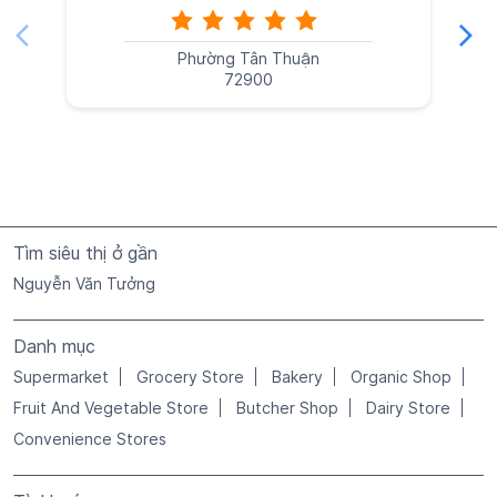
Phường Tân Thuận
72900
Tìm siêu thị ở gần
Nguyễn Văn Tưởng
Danh mục
Supermarket
Grocery Store
Bakery
Organic Shop
Fruit And Vegetable Store
Butcher Shop
Dairy Store
Convenience Stores