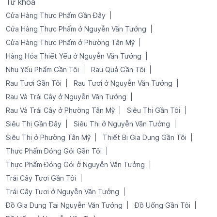
Từ khoá
Cửa Hàng Thực Phẩm Gần Đây
Cửa Hàng Thực Phẩm ở Nguyễn Văn Tưởng
Cửa Hàng Thực Phẩm ở Phường Tân Mỹ
Hàng Hóa Thiết Yếu ở Nguyễn Văn Tưởng
Nhu Yếu Phẩm Gần Tôi
Rau Quả Gần Tôi
Rau Tươi Gần Tôi
Rau Tươi ở Nguyễn Văn Tưởng
Rau Và Trái Cây ở Nguyễn Văn Tưởng
Rau Và Trái Cây ở Phường Tân Mỹ
Siêu Thị Gần Tôi
Siêu Thị Gần Đây
Siêu Thị ở Nguyễn Văn Tưởng
Siêu Thị ở Phường Tân Mỹ
Thiết Bị Gia Dụng Gần Tôi
Thực Phẩm Đóng Gói Gần Tôi
Thực Phẩm Đóng Gói ở Nguyễn Văn Tưởng
Trái Cây Tươi Gần Tôi
Trái Cây Tươi ở Nguyễn Văn Tưởng
Đồ Gia Dụng Tại Nguyễn Văn Tưởng
Đồ Uống Gần Tôi