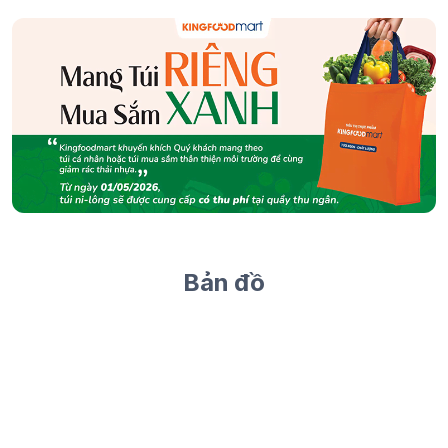
Bản đồ