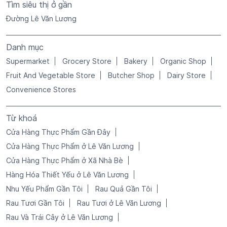
Tìm siêu thị ở gần
Đường Lê Văn Lương
Danh mục
Supermarket
Grocery Store
Bakery
Organic Shop
Fruit And Vegetable Store
Butcher Shop
Dairy Store
Convenience Stores
Từ khoá
Cửa Hàng Thực Phẩm Gần Đây
Cửa Hàng Thực Phẩm ở Lê Văn Lương
Cửa Hàng Thực Phẩm ở Xã Nhà Bè
Hàng Hóa Thiết Yếu ở Lê Văn Lương
Nhu Yếu Phẩm Gần Tôi
Rau Quả Gần Tôi
Rau Tươi Gần Tôi
Rau Tươi ở Lê Văn Lương
Rau Và Trái Cây ở Lê Văn Lương