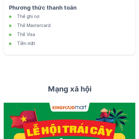
Phương thức thanh toán
Thẻ ghi nợ
Thẻ Mastercard
Thẻ Visa
Tiền mặt
Mạng xã hội