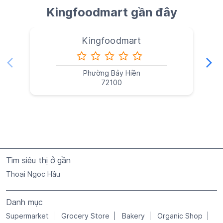
Kingfoodmart gần đây
Kingfoodmart
Phường Bảy Hiền
72100
Tìm siêu thị ở gần
Thoại Ngọc Hầu
Danh mục
Supermarket
Grocery Store
Bakery
Organic Shop