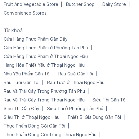
Fruit And Vegetable Store
Butcher Shop
Dairy Store
Convenience Stores
Từ khoá
Cửa Hàng Thực Phẩm Gần Đây
Cửa Hàng Thực Phẩm ở Phường Tân Phú
Cửa Hàng Thực Phẩm ở Thoại Ngọc Hầu
Hàng Hóa Thiết Yếu ở Thoại Ngọc Hầu
Nhu Yếu Phẩm Gần Tôi
Rau Quả Gần Tôi
Rau Tươi Gần Tôi
Rau Tươi ở Thoại Ngọc Hầu
Rau Và Trái Cây Trong Phường Tân Phú
Rau Và Trái Cây Trong Thoại Ngọc Hầu
Siêu Thị Gần Tôi
Siêu Thị Gần Đây
Siêu Thị ở Phường Tân Phú
Siêu Thị ở Thoại Ngọc Hầu
Thiết Bị Gia Dụng Gần Tôi
Thực Phẩm Đóng Gói Gần Tôi
Thực Phẩm Đóng Gói Trong Thoại Ngọc Hầu