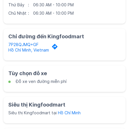
Thứ Bảy
06:30 AM - 10:00 PM
Chủ Nhật
06:30 AM - 10:00 PM
Chỉ đường đến Kingfoodmart
7P28QJMQ+GF
Hồ Chí Minh, Vietnam
Tùy chọn đỗ xe
Đỗ xe ven đường miễn phí
Siêu thị Kingfoodmart
Siêu thị Kingfoodmart tại
Hồ Chí Minh