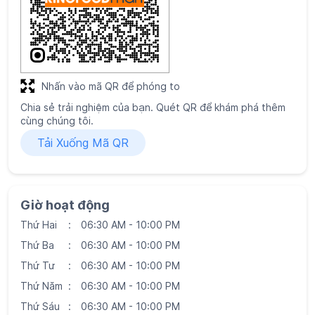
Nhấn vào mã QR để phóng to
Chia sẻ trải nghiệm của bạn. Quét QR để khám phá thêm
cùng chúng tôi.
Tải Xuống Mã QR
Giờ hoạt động
Thứ Hai
06:30 AM - 10:00 PM
Thứ Ba
06:30 AM - 10:00 PM
Thứ Tư
06:30 AM - 10:00 PM
Thứ Năm
06:30 AM - 10:00 PM
Thứ Sáu
06:30 AM - 10:00 PM