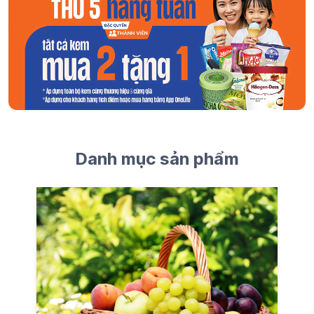
Danh mục sản phẩm