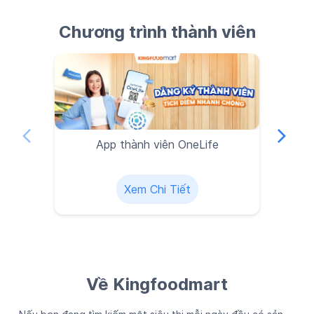
Chương trình thành viên
App thành viên OneLife
Xem Chi Tiết
Về Kingfoodmart