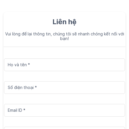
Liên hệ
Vui lòng để lại thông tin, chúng tôi sẽ nhanh chóng kết nối với
bạn!