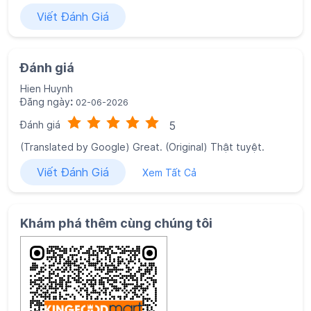
Viết Đánh Giá
Đánh giá
Hien Huynh
Đăng ngày
:
02-06-2026
Đánh giá
5
(Translated by Google) Great. (Original) Thật tuyệt.
Viết Đánh Giá
Xem Tất Cả
Khám phá thêm cùng chúng tôi