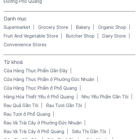
Đường Phổ Quang
Danh mục
Supermarket
Grocery Store
Bakery
Organic Shop
Fruit And Vegetable Store
Butcher Shop
Dairy Store
Convenience Stores
Từ khoá
Cửa Hàng Thực Phẩm Gần Đây
Cửa Hàng Thực Phẩm ở Phường Đức Nhuận
Cửa Hàng Thực Phẩm ở Phổ Quang
Hàng Hóa Thiết Yếu ở Phổ Quang
Nhu Yếu Phẩm Gần Tôi
Rau Quả Gần Tôi
Rau Tươi Gần Tôi
Rau Tươi ở Phổ Quang
Rau Và Trái Cây ở Phường Đức Nhuận
Rau Và Trái Cây ở Phổ Quang
Siêu Thị Gần Tôi