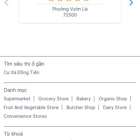
Phường Vườn Lài
72500
Tìm siêu thị ở gần
Cư Xá Đồng Tiến
Danh mục
Supermarket
Grocery Store
Bakery
Organic Shop
Fruit And Vegetable Store
Butcher Shop
Dairy Store
Convenience Stores
Từ khoá