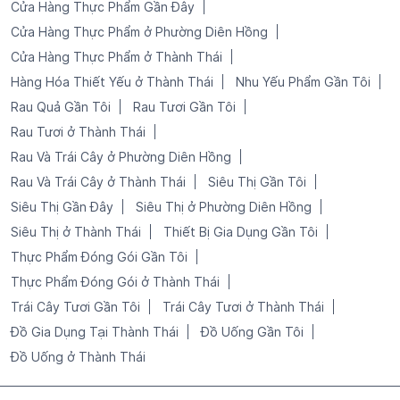
Cửa Hàng Thực Phẩm Gần Đây
Cửa Hàng Thực Phẩm ở Phường Diên Hồng
Cửa Hàng Thực Phẩm ở Thành Thái
Hàng Hóa Thiết Yếu ở Thành Thái
Nhu Yếu Phẩm Gần Tôi
Rau Quả Gần Tôi
Rau Tươi Gần Tôi
Rau Tươi ở Thành Thái
Rau Và Trái Cây ở Phường Diên Hồng
Rau Và Trái Cây ở Thành Thái
Siêu Thị Gần Tôi
Siêu Thị Gần Đây
Siêu Thị ở Phường Diên Hồng
Siêu Thị ở Thành Thái
Thiết Bị Gia Dụng Gần Tôi
Thực Phẩm Đóng Gói Gần Tôi
Thực Phẩm Đóng Gói ở Thành Thái
Trái Cây Tươi Gần Tôi
Trái Cây Tươi ở Thành Thái
Đồ Gia Dụng Tại Thành Thái
Đồ Uống Gần Tôi
Đồ Uống ở Thành Thái