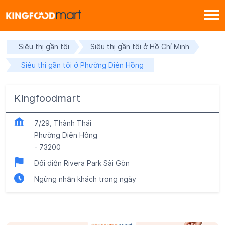
Siêu thị gần tôi
Siêu thị gần tôi ở Hồ Chí Minh
Siêu thị gần tôi ở Phường Diên Hồng
Kingfoodmart
7/29, Thành Thái
Phường Diên Hồng
-
73200
Đối diện Rivera Park Sài Gòn
Ngừng nhận khách trong ngày