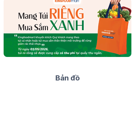
Bản đồ