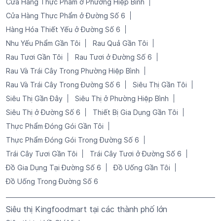
Cửa Hàng Thực Phẩm ở Phường Hiệp Bình
Cửa Hàng Thực Phẩm ở Đường Số 6
Hàng Hóa Thiết Yếu ở Đường Số 6
Nhu Yếu Phẩm Gần Tôi
Rau Quả Gần Tôi
Rau Tươi Gần Tôi
Rau Tươi ở Đường Số 6
Rau Và Trái Cây Trong Phường Hiệp Bình
Rau Và Trái Cây Trong Đường Số 6
Siêu Thị Gần Tôi
Siêu Thị Gần Đây
Siêu Thị ở Phường Hiệp Bình
Siêu Thị ở Đường Số 6
Thiết Bị Gia Dụng Gần Tôi
Thực Phẩm Đóng Gói Gần Tôi
Thực Phẩm Đóng Gói Trong Đường Số 6
Trái Cây Tươi Gần Tôi
Trái Cây Tươi ở Đường Số 6
Đồ Gia Dụng Tại Đường Số 6
Đồ Uống Gần Tôi
Đồ Uống Trong Đường Số 6
Siêu thị Kingfoodmart tại các thành phố lớn