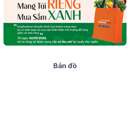
Bản đồ