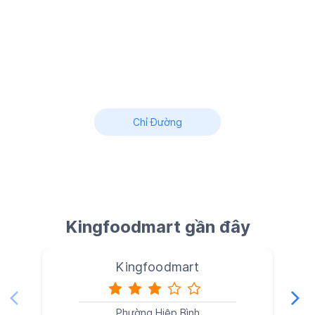
Chỉ Đường
Kingfoodmart gần đây
Kingfoodmart
Phường Hiệp Bình