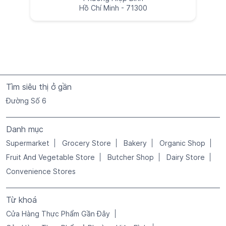
Hồ Chí Minh - 71300
Tìm siêu thị ở gần
Đường Số 6
Danh mục
Supermarket
Grocery Store
Bakery
Organic Shop
Fruit And Vegetable Store
Butcher Shop
Dairy Store
Convenience Stores
Từ khoá
Cửa Hàng Thực Phẩm Gần Đây