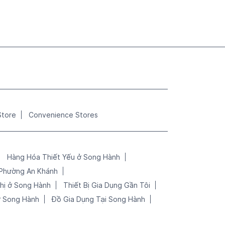
Store
Convenience Stores
Hàng Hóa Thiết Yếu ở Song Hành
 Phường An Khánh
Thị ở Song Hành
Thiết Bị Gia Dụng Gần Tôi
ở Song Hành
Đồ Gia Dụng Tại Song Hành