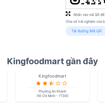
Nhấn vào mã QR để
Chia sẻ trải nghiệm của
Tải Xuống Mã QR
Kingfoodmart gần đây
Kingfoodmart
Phường An Khánh
Hồ Chí Minh - 71300