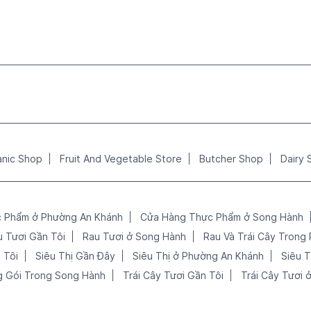
anic Shop
Fruit And Vegetable Store
Butcher Shop
Dairy 
 Phẩm ở Phường An Khánh
Cửa Hàng Thực Phẩm ở Song Hành
u Tươi Gần Tôi
Rau Tươi ở Song Hành
Rau Và Trái Cây Trong
 Tôi
Siêu Thị Gần Đây
Siêu Thị ở Phường An Khánh
Siêu 
 Gói Trong Song Hành
Trái Cây Tươi Gần Tôi
Trái Cây Tươi 