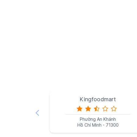
Kingfoodmart
Phường An Khánh
Hồ Chí Minh - 71300