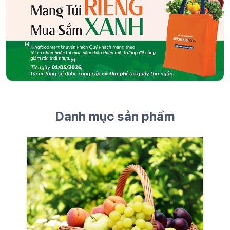
Danh mục sản phẩm