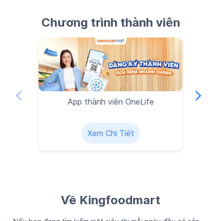
Chương trình thành viên
App thành viên OneLife
Xem Chi Tiết
Về Kingfoodmart