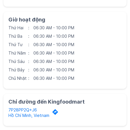
Giờ hoạt động
Thứ Hai
06:30 AM - 10:00 PM
Thứ Ba
06:30 AM - 10:00 PM
Thứ Tư
06:30 AM - 10:00 PM
Thứ Năm
06:30 AM - 10:00 PM
Thứ Sáu
06:30 AM - 10:00 PM
Thứ Bảy
06:30 AM - 10:00 PM
Chủ Nhật
06:30 AM - 10:00 PM
Chỉ đường đến Kingfoodmart
7P28PP2Q+J6
Hồ Chí Minh, Vietnam