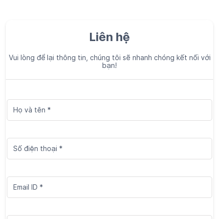
Liên hệ
Vui lòng để lại thông tin, chúng tôi sẽ nhanh chóng kết nối với
bạn!