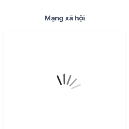
Mạng xã hội