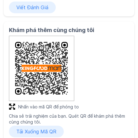
Viết Đánh Giá
Khám phá thêm cùng chúng tôi
Nhấn vào mã QR để phóng to
Chia sẻ trải nghiệm của bạn. Quét QR để khám phá thêm
cùng chúng tôi.
Tải Xuống Mã QR