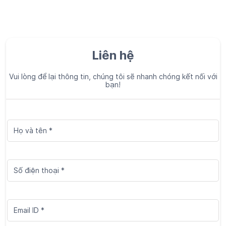
Liên hệ
Vui lòng để lại thông tin, chúng tôi sẽ nhanh chóng kết nối với
bạn!