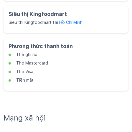
Siêu thị Kingfoodmart
Siêu thị Kingfoodmart tại
Hồ Chí Minh
Phương thức thanh toán
Thẻ ghi nợ
Thẻ Mastercard
Thẻ Visa
Tiền mặt
Mạng xã hội