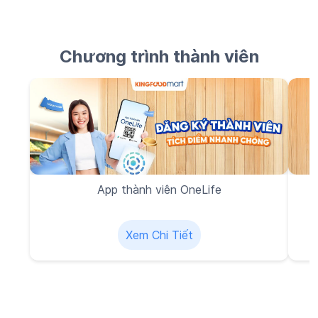
Chương trình thành viên
App thành viên OneLife
Xem Chi Tiết