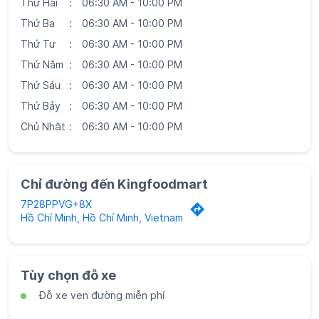
Thứ Hai
06:30 AM - 10:00 PM
Thứ Ba
06:30 AM - 10:00 PM
Thứ Tư
06:30 AM - 10:00 PM
Thứ Năm
06:30 AM - 10:00 PM
Thứ Sáu
06:30 AM - 10:00 PM
Thứ Bảy
06:30 AM - 10:00 PM
Chủ Nhật
06:30 AM - 10:00 PM
Chỉ đường đến Kingfoodmart
7P28PPVG+8X
Hồ Chí Minh, Hồ Chí Minh, Vietnam
Tùy chọn đỗ xe
Đỗ xe ven đường miễn phí