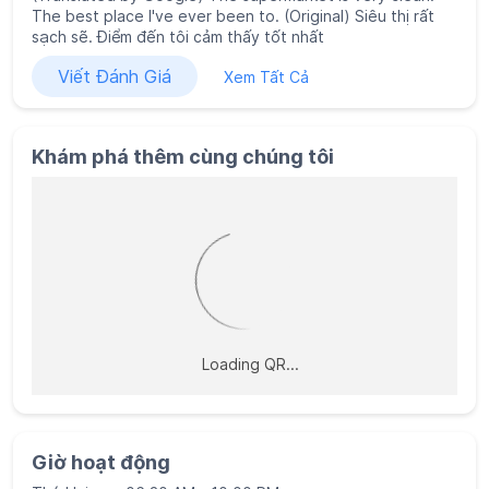
The best place I've ever been to. (Original) Siêu thị rất
sạch sẽ. Điểm đến tôi cảm thấy tốt nhất
Viết Đánh Giá
Xem Tất Cả
Khám phá thêm cùng chúng tôi
Giờ hoạt động