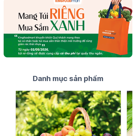
Danh mục sản phẩm