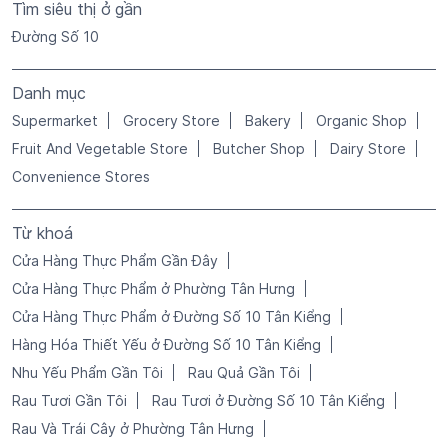
Tìm siêu thị ở gần
Đường Số 10
Danh mục
Supermarket
Grocery Store
Bakery
Organic Shop
Fruit And Vegetable Store
Butcher Shop
Dairy Store
Convenience Stores
Từ khoá
Cửa Hàng Thực Phẩm Gần Đây
Cửa Hàng Thực Phẩm ở Phường Tân Hưng
Cửa Hàng Thực Phẩm ở Đường Số 10 Tân Kiểng
Hàng Hóa Thiết Yếu ở Đường Số 10 Tân Kiểng
Nhu Yếu Phẩm Gần Tôi
Rau Quả Gần Tôi
Rau Tươi Gần Tôi
Rau Tươi ở Đường Số 10 Tân Kiểng
Rau Và Trái Cây ở Phường Tân Hưng