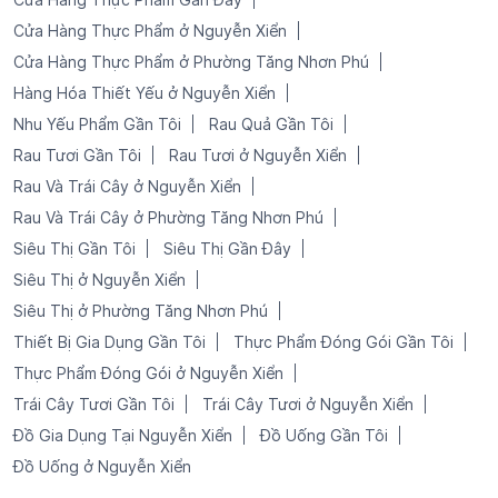
Cửa Hàng Thực Phẩm ở Nguyễn Xiển
Cửa Hàng Thực Phẩm ở Phường Tăng Nhơn Phú
Hàng Hóa Thiết Yếu ở Nguyễn Xiển
Nhu Yếu Phẩm Gần Tôi
Rau Quả Gần Tôi
Rau Tươi Gần Tôi
Rau Tươi ở Nguyễn Xiển
Rau Và Trái Cây ở Nguyễn Xiển
Rau Và Trái Cây ở Phường Tăng Nhơn Phú
Siêu Thị Gần Tôi
Siêu Thị Gần Đây
Siêu Thị ở Nguyễn Xiển
Siêu Thị ở Phường Tăng Nhơn Phú
Thiết Bị Gia Dụng Gần Tôi
Thực Phẩm Đóng Gói Gần Tôi
Thực Phẩm Đóng Gói ở Nguyễn Xiển
Trái Cây Tươi Gần Tôi
Trái Cây Tươi ở Nguyễn Xiển
Đồ Gia Dụng Tại Nguyễn Xiển
Đồ Uống Gần Tôi
Đồ Uống ở Nguyễn Xiển