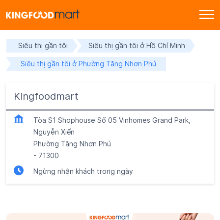
Siêu thị gần tôi
Siêu thị gần tôi ở Hồ Chí Minh
Siêu thị gần tôi ở Phường Tăng Nhơn Phú
Kingfoodmart
Tòa S1 Shophouse Số 05 Vinhomes Grand Park,
Nguyễn Xiển
Phường Tăng Nhơn Phú
-
71300
Ngừng nhận khách trong ngày