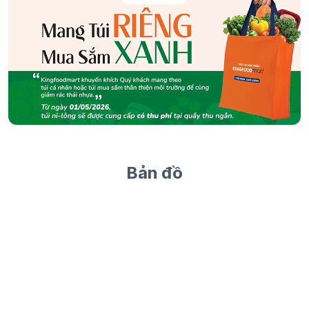
Bản đồ