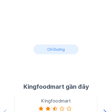
Chỉ Đường
Kingfoodmart gần đây
Kingfoodmart