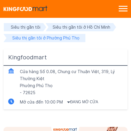
Siêu thị gần tôi
Siêu thị gần tôi ở Hồ Chí Minh
Siêu thị gần tôi ở Phường Phú Thọ
Kingfoodmart
Cửa hàng Số 0.08, Chung cư Thuận Việt, 319, Lý
Thường Kiệt
Phường Phú Thọ
-
72625
Mở cửa đến 10:00 PM
ĐANG MỞ CỬA