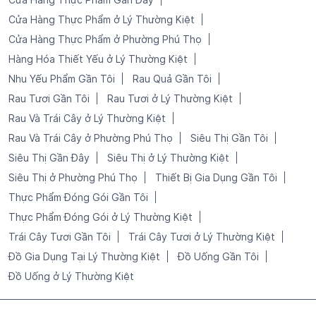
Cửa Hàng Thực Phẩm ở Lý Thường Kiệt
Cửa Hàng Thực Phẩm ở Phường Phú Thọ
Hàng Hóa Thiết Yếu ở Lý Thường Kiệt
Nhu Yếu Phẩm Gần Tôi
Rau Quả Gần Tôi
Rau Tươi Gần Tôi
Rau Tươi ở Lý Thường Kiệt
Rau Và Trái Cây ở Lý Thường Kiệt
Rau Và Trái Cây ở Phường Phú Thọ
Siêu Thị Gần Tôi
Siêu Thị Gần Đây
Siêu Thị ở Lý Thường Kiệt
Siêu Thị ở Phường Phú Thọ
Thiết Bị Gia Dụng Gần Tôi
Thực Phẩm Đóng Gói Gần Tôi
Thực Phẩm Đóng Gói ở Lý Thường Kiệt
Trái Cây Tươi Gần Tôi
Trái Cây Tươi ở Lý Thường Kiệt
Đồ Gia Dụng Tại Lý Thường Kiệt
Đồ Uống Gần Tôi
Đồ Uống ở Lý Thường Kiệt