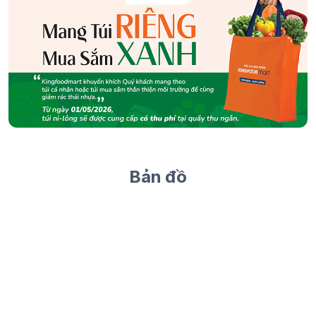
Bản đồ