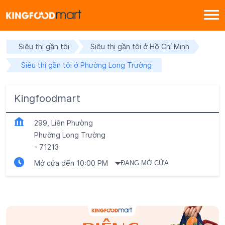
Siêu thị gần tôi
Siêu thị gần tôi ở Hồ Chí Minh
Siêu thị gần tôi ở Phường Long Trường
Kingfoodmart
299, Liên Phường
Phường Long Trường
-
71213
Mở cửa đến 10:00 PM
ĐANG MỞ CỬA