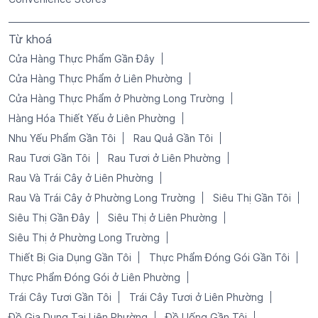
Từ khoá
Cửa Hàng Thực Phẩm Gần Đây
Cửa Hàng Thực Phẩm ở Liên Phường
Cửa Hàng Thực Phẩm ở Phường Long Trường
Hàng Hóa Thiết Yếu ở Liên Phường
Nhu Yếu Phẩm Gần Tôi
Rau Quả Gần Tôi
Rau Tươi Gần Tôi
Rau Tươi ở Liên Phường
Rau Và Trái Cây ở Liên Phường
Rau Và Trái Cây ở Phường Long Trường
Siêu Thị Gần Tôi
Siêu Thị Gần Đây
Siêu Thị ở Liên Phường
Siêu Thị ở Phường Long Trường
Thiết Bị Gia Dụng Gần Tôi
Thực Phẩm Đóng Gói Gần Tôi
Thực Phẩm Đóng Gói ở Liên Phường
Trái Cây Tươi Gần Tôi
Trái Cây Tươi ở Liên Phường
Đồ Gia Dụng Tại Liên Phường
Đồ Uống Gần Tôi