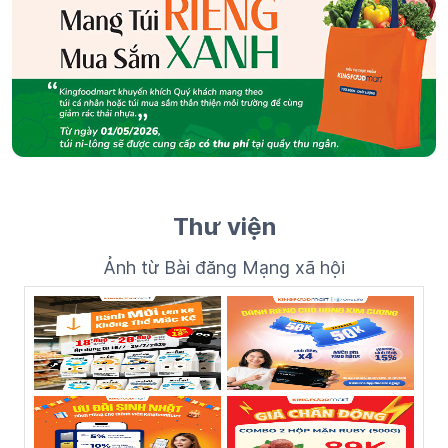
Thư viện
Ảnh từ Bài đăng Mạng xã hội