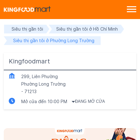
Siêu thị gần tôi
Siêu thị gần tôi ở Hồ Chí Minh
Siêu thị gần tôi ở Phường Long Trường
Kingfoodmart
299, Liên Phường
Phường Long Trường
-
71213
Mở cửa đến 10:00 PM
ĐANG MỞ CỬA