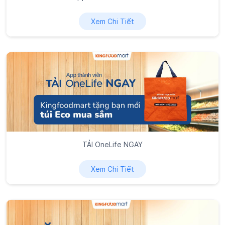
Xem Chi Tiết
TẢI OneLife NGAY
Xem Chi Tiết