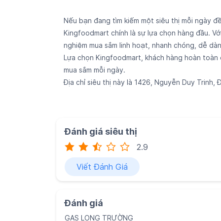
Nếu bạn đang tìm kiếm một siêu thị mỗi ngày đ
Kingfoodmart chính là sự lựa chọn hàng đầu. Vớ
nghiệm mua sắm linh hoạt, nhanh chóng, dễ dàn
Lựa chọn Kingfoodmart, khách hàng hoàn toàn c
mua sắm mỗi ngày.
Địa chỉ siêu thị này là 1426, Nguyễn Duy Trinh
Đánh giá siêu thị
2.9
Viết Đánh Giá
Đánh giá
GAS LONG TRƯỜNG