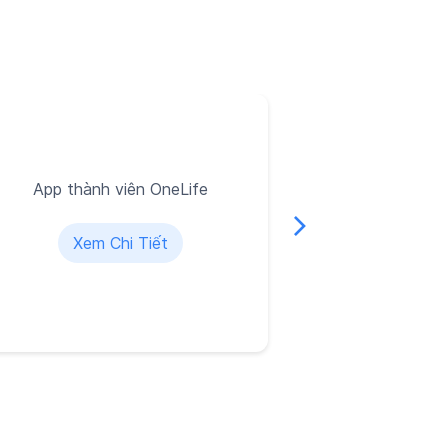
App thành viên OneLife
Xem Chi Tiết