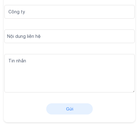
Chương trình thành viên