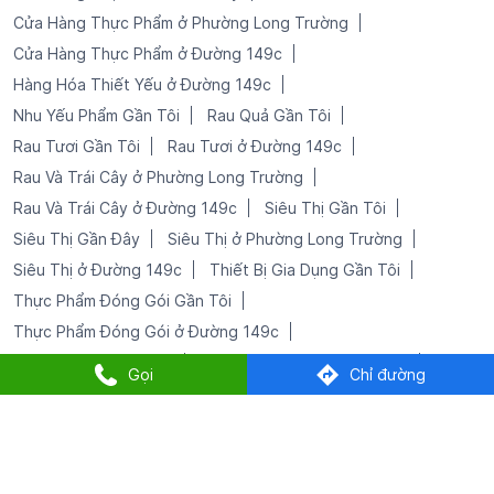
Siêu Thị Gần Đây
Siêu Thị ở Phường Long Trường
Siêu Thị ở Đường 149c
Thiết Bị Gia Dụng Gần Tôi
Thực Phẩm Đóng Gói Gần Tôi
Thực Phẩm Đóng Gói ở Đường 149c
Trái Cây Tươi Gần Tôi
Trái Cây Tươi ở Đường 149c
Đồ Gia Dụng Tại Đường 149c
Đồ Uống Gần Tôi
Đồ Uống ở Đường 149c
Gọi
Chỉ đường