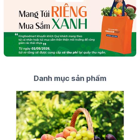
Danh mục sản phẩm