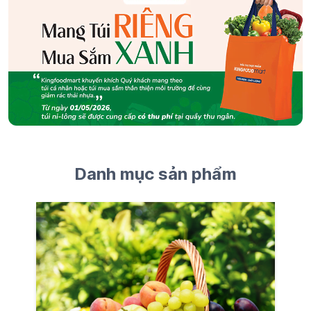
Danh mục sản phẩm