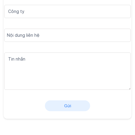
Chương trình thành viên