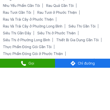
Thực Phẩm Đóng Gói ở Phước Thiện
Trái Cây Tươi Gần Tôi
Trái Cây Tươi ở Phước Thiện
Đồ Gia Dụng Tại Phước Thiện
Đồ Uống Gần Tôi
Đồ Uống ở Phước Thiện
Gọi
Chỉ đường