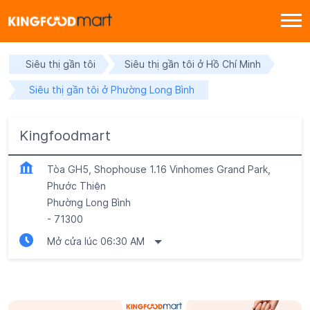
Siêu thị gần tôi
Siêu thị gần tôi ở Hồ Chí Minh
Siêu thị gần tôi ở Phường Long Bình
Kingfoodmart
Tòa GH5, Shophouse 1.16 Vinhomes Grand Park,
Phước Thiện
Phường Long Bình
-
71300
Mở cửa lúc 06:30 AM