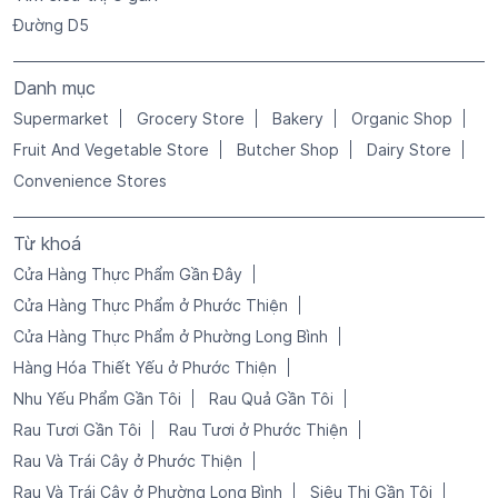
Đường D5
Danh mục
Supermarket
Grocery Store
Bakery
Organic Shop
Fruit And Vegetable Store
Butcher Shop
Dairy Store
Convenience Stores
Từ khoá
Cửa Hàng Thực Phẩm Gần Đây
Cửa Hàng Thực Phẩm ở Phước Thiện
Cửa Hàng Thực Phẩm ở Phường Long Bình
Hàng Hóa Thiết Yếu ở Phước Thiện
Nhu Yếu Phẩm Gần Tôi
Rau Quả Gần Tôi
Rau Tươi Gần Tôi
Rau Tươi ở Phước Thiện
Rau Và Trái Cây ở Phước Thiện
Rau Và Trái Cây ở Phường Long Bình
Siêu Thị Gần Tôi