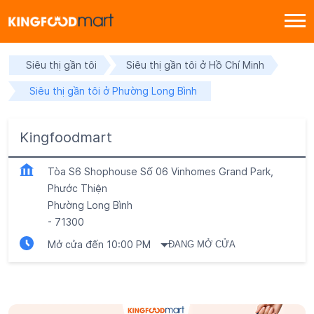
Siêu thị gần tôi
Siêu thị gần tôi ở Hồ Chí Minh
Siêu thị gần tôi ở Phường Long Bình
Kingfoodmart
Tòa S6 Shophouse Số 06 Vinhomes Grand Park,
Phước Thiện
Phường Long Bình
-
71300
Mở cửa đến 10:00 PM
ĐANG MỞ CỬA