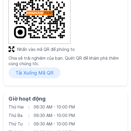
Nhấn vào mã QR để phóng to
Chia sẻ trải nghiệm của bạn. Quét QR để khám phá thêm
cùng chúng tôi.
Tải Xuống Mã QR
Giờ hoạt động
Thứ Hai
06:30 AM - 10:00 PM
Thứ Ba
06:30 AM - 10:00 PM
Thứ Tư
06:30 AM - 10:00 PM