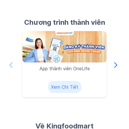
Chương trình thành viên
App thành viên OneLife
Xem Chi Tiết
Về Kingfoodmart