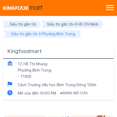
Siêu thị gần tôi
Siêu thị gần tôi ở Hồ Chí Minh
Siêu thị gần tôi ở Phường Bình Trưng
Kingfoodmart
17, Hồ Thị Nhung
Phường Bình Trưng
-
71300
Cách Trường tiểu học Bình Trưng Đông 100m
Mở cửa đến 10:00 PM
ĐANG MỞ CỬA