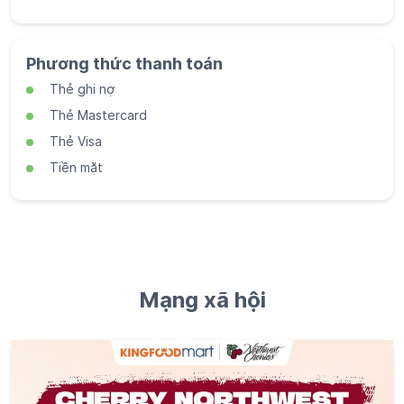
Phương thức thanh toán
Thẻ ghi nợ
Thẻ Mastercard
Thẻ Visa
Tiền mặt
Mạng xã hội