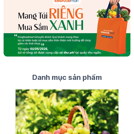
Danh mục sản phẩm