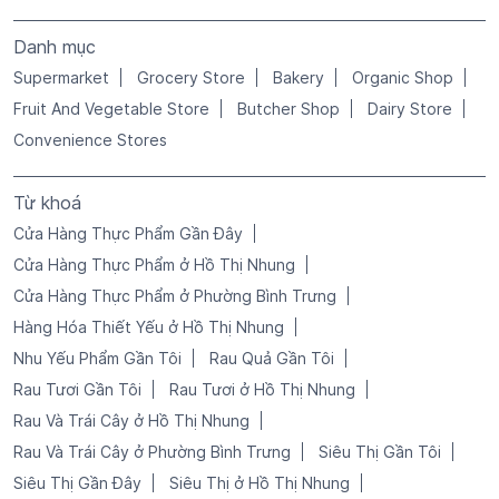
Danh mục
Supermarket
Grocery Store
Bakery
Organic Shop
Fruit And Vegetable Store
Butcher Shop
Dairy Store
Convenience Stores
Từ khoá
Cửa Hàng Thực Phẩm Gần Đây
Cửa Hàng Thực Phẩm ở Hồ Thị Nhung
Cửa Hàng Thực Phẩm ở Phường Bình Trưng
Hàng Hóa Thiết Yếu ở Hồ Thị Nhung
Nhu Yếu Phẩm Gần Tôi
Rau Quả Gần Tôi
Rau Tươi Gần Tôi
Rau Tươi ở Hồ Thị Nhung
Rau Và Trái Cây ở Hồ Thị Nhung
Rau Và Trái Cây ở Phường Bình Trưng
Siêu Thị Gần Tôi
Siêu Thị Gần Đây
Siêu Thị ở Hồ Thị Nhung