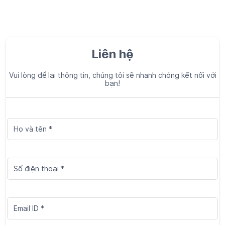
Liên hệ
Vui lòng để lại thông tin, chúng tôi sẽ nhanh chóng kết nối với
bạn!