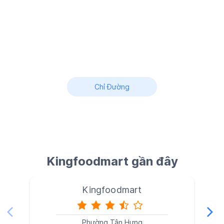
Chỉ Đường
Kingfoodmart gần đây
Kingfoodmart
Phường Tân Hưng