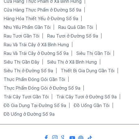
Cửa Hàng Thực Phẩm ở Xã Bình Hưng
Cửa Hàng Thực Phẩm ở Đường Số 9a
Hàng Hóa Thiết Yếu ở Đường Số 9a
Nhu Yếu Phẩm Gần Tôi
Rau Quả Gần Tôi
Rau Tươi Gần Tôi
Rau Tươi ở Đường Số 9a
Rau Và Trái Cây ở Xã Bình Hưng
Rau Và Trái Cây ở Đường Số 9a
Siêu Thị Gần Tôi
Siêu Thị Gần Đây
Siêu Thị ở Xã Bình Hưng
Siêu Thị ở Đường Số 9a
Thiết Bị Gia Dụng Gần Tôi
Thực Phẩm Đóng Gói Gần Tôi
Thực Phẩm Đóng Gói ở Đường Số 9a
Trái Cây Tươi Gần Tôi
Trái Cây Tươi ở Đường Số 9a
Đồ Gia Dụng Tại Đường Số 9a
Đồ Uống Gần Tôi
Đồ Uống ở Đường Số 9a