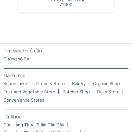
72900
Tìm siêu thị ở gần
Đường số 9A
Danh mục
Supermarket
Grocery Store
Bakery
Organic Shop
Fruit And Vegetable Store
Butcher Shop
Dairy Store
Convenience Stores
Từ khoá
Cửa Hàng Thực Phẩm Gần Đây