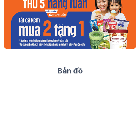
Bản đồ