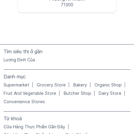
71300
Tìm siêu thị ở gần
Lương Định Của
Danh mục
Supermarket
Grocery Store
Bakery
Organic Shop
Fruit And Vegetable Store
Butcher Shop
Dairy Store
Convenience Stores
Từ khoá
Cửa Hàng Thực Phẩm Gần Đây