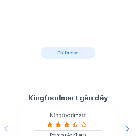
Chỉ Đường
Kingfoodmart gần đây
Kingfoodmart
Phường An Khánh