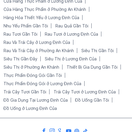
Cửa Hàng Thực Phẩm ở Lương Định Của
Cửa Hàng Thực Phẩm ở Phường An Khánh
Hàng Hóa Thiết Yếu ở Lương Định Của
Nhu Yếu Phẩm Gần Tôi
Rau Quả Gần Tôi
Rau Tươi Gần Tôi
Rau Tươi ở Lương Định Của
Rau Và Trái Cây ở Lương Định Của
Rau Và Trái Cây ở Phường An Khánh
Siêu Thị Gần Tôi
Siêu Thị Gần Đây
Siêu Thị ở Lương Định Của
Siêu Thị ở Phường An Khánh
Thiết Bị Gia Dụng Gần Tôi
Thực Phẩm Đóng Gói Gần Tôi
Thực Phẩm Đóng Gói ở Lương Định Của
Trái Cây Tươi Gần Tôi
Trái Cây Tươi ở Lương Định Của
Đồ Gia Dụng Tại Lương Định Của
Đồ Uống Gần Tôi
Đồ Uống ở Lương Định Của