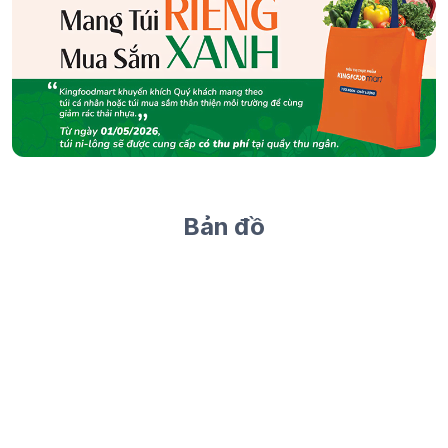
Bản đồ