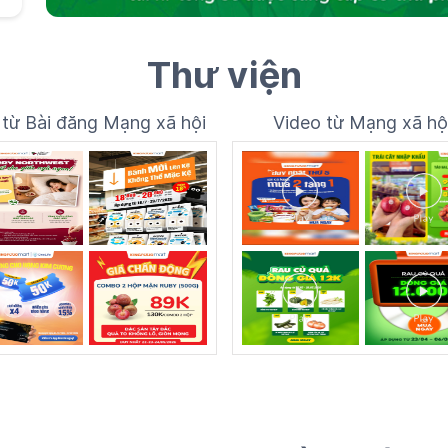
Thư viện
 từ Bài đăng Mạng xã hội
Video từ Mạng xã hộ