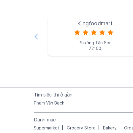
Kingfoodmart
Phường Tân Sơn
72100
Tìm siêu thị ở gần
Phạm Văn Bạch
Danh mục
Supermarket
Grocery Store
Bakery
Org