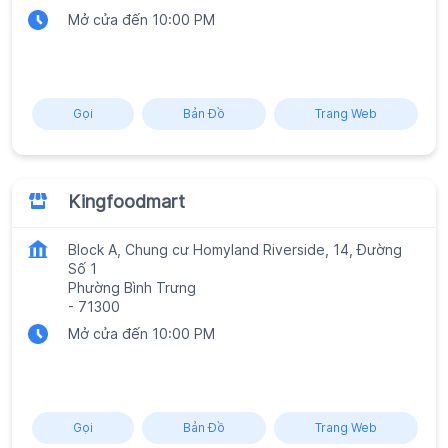
Mở cửa đến 10:00 PM
Gọi
Bản Đồ
Trang Web
Kingfoodmart
Block A, Chung cư Homyland Riverside, 14, Đường
Số 1
Phường Bình Trưng
-
71300
Mở cửa đến 10:00 PM
Gọi
Bản Đồ
Trang Web