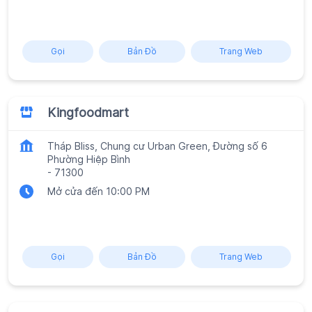
Gọi
Bản Đồ
Trang Web
Kingfoodmart
Tháp Bliss, Chung cư Urban Green, Đường số 6
Phường Hiệp Bình
-
71300
Mở cửa đến 10:00 PM
Gọi
Bản Đồ
Trang Web