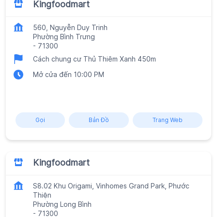
Kingfoodmart
560, Nguyễn Duy Trinh
Phường Bình Trưng
-
71300
Cách chung cư Thủ Thiêm Xanh 450m
Mở cửa đến 10:00 PM
Gọi
Bản Đồ
Trang Web
Kingfoodmart
S8.02 Khu Origami, Vinhomes Grand Park, Phước
Thiện
Phường Long Bình
-
71300