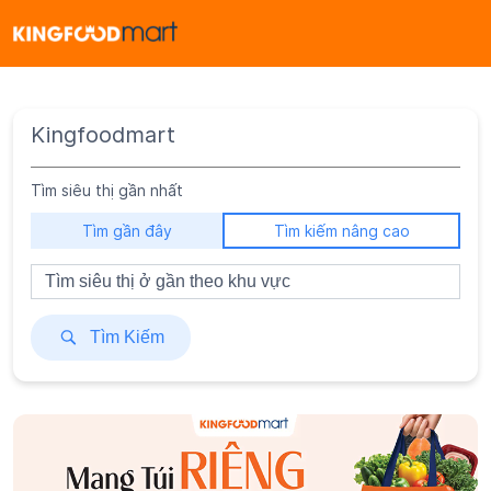
Kingfoodmart
Tìm siêu thị gần nhất
Tìm gần đây
Tìm kiếm nâng cao
Tìm Kiếm